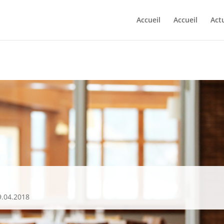
Accueil
Accueil
Actu
9.04.2018