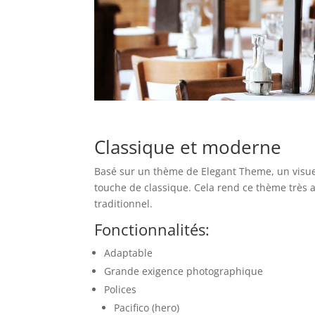
Classique et moderne
Basé sur un thème de Elegant Theme, un visue
touche de classique. Cela rend ce thème très 
traditionnel.
Fonctionnalités:
Adaptable
Grande exigence photographique
Polices
Pacifico (hero)