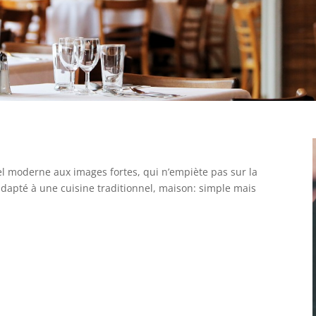
l moderne aux images fortes, qui n’empiète pas sur la
adapté à une cuisine traditionnel, maison: simple mais