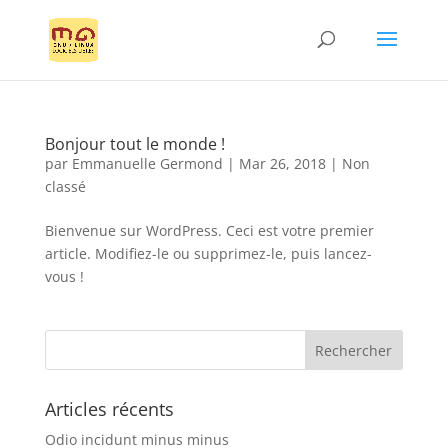
Bonjour tout le monde !
par
Emmanuelle Germond
|
Mar 26, 2018
|
Non
classé
Bienvenue sur WordPress. Ceci est votre premier
article. Modifiez-le ou supprimez-le, puis lancez-
vous !
Articles récents
Odio incidunt minus minus