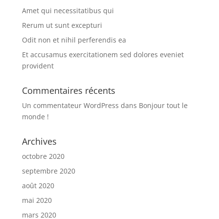
Amet qui necessitatibus qui
Rerum ut sunt excepturi
Odit non et nihil perferendis ea
Et accusamus exercitationem sed dolores eveniet
provident
Commentaires récents
Un commentateur WordPress
dans
Bonjour tout le
monde !
Archives
octobre 2020
septembre 2020
août 2020
mai 2020
mars 2020