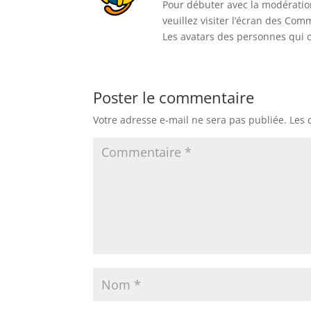
Pour débuter avec la modératio
veuillez visiter l’écran des Co
Les avatars des personnes qui
Poster le commentaire
Votre adresse e-mail ne sera pas publiée.
Les 