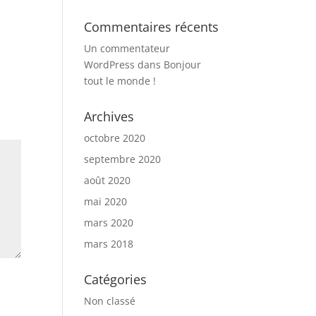
Commentaires récents
Un commentateur
WordPress
dans
Bonjour
tout le monde !
Archives
octobre 2020
septembre 2020
août 2020
mai 2020
mars 2020
mars 2018
Catégories
Non classé